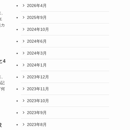
2026年4月
は、
2025年9月
エ
談カ
2024年10月
2024年6月
2024年3月
と4
2024年1月
は、
2023年12月
の記
2023年11月
ど何
2023年10月
2023年9月
2023年8月
較