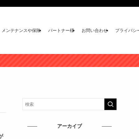
メンテナンスや保険
パートナー様
お問い合わせ
プライバシ
アーカイブ
が