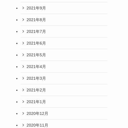
2021年9月
2021年8月
2021年7月
2021年6月
2021年5月
2021年4月
2021年3月
2021年2月
2021年1月
2020年12月
2020年11月