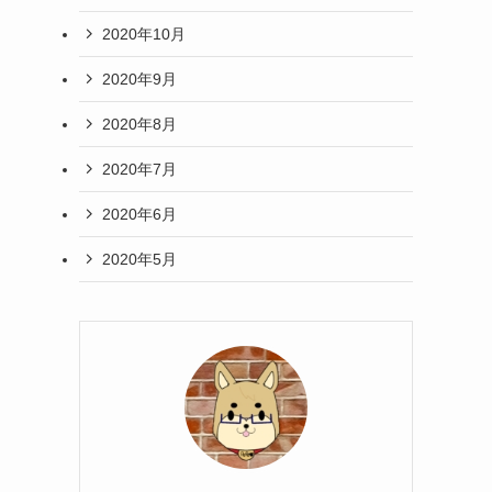
2020年10月
2020年9月
2020年8月
2020年7月
2020年6月
2020年5月