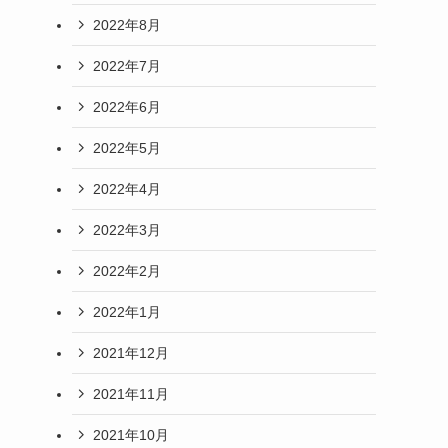
2022年8月
2022年7月
2022年6月
2022年5月
2022年4月
2022年3月
2022年2月
2022年1月
2021年12月
2021年11月
2021年10月