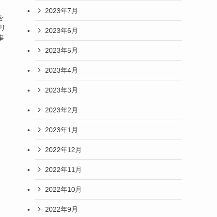
2023年7月
を
リ
2023年6月
事
2023年5月
2023年4月
2023年3月
2023年2月
2023年1月
2022年12月
2022年11月
2022年10月
2022年9月