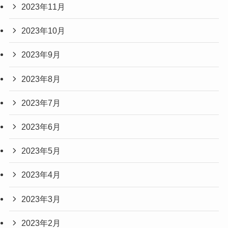
2023年11月
2023年10月
2023年9月
2023年8月
2023年7月
2023年6月
2023年5月
2023年4月
2023年3月
2023年2月