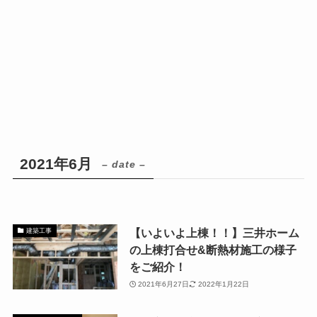
2021年6月
– date –
【いよいよ上棟！！】三井ホーム
建築工事
の上棟打合せ&断熱材施工の様子
をご紹介！
2021年6月27日
2022年1月22日