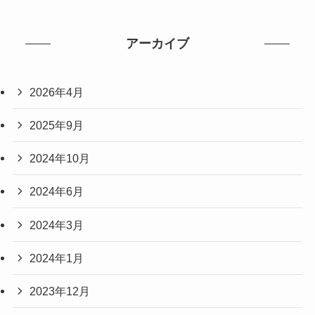
アーカイブ
2026年4月
2025年9月
2024年10月
2024年6月
2024年3月
2024年1月
2023年12月