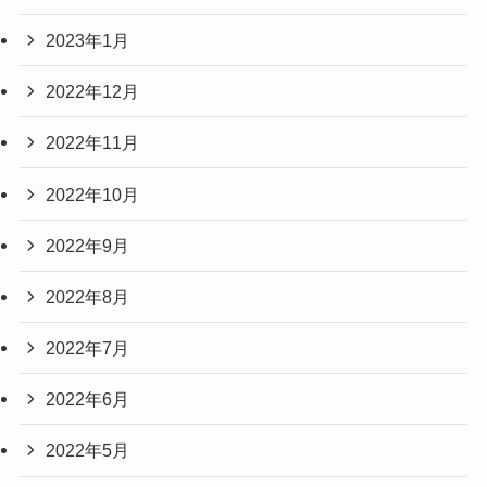
2023年1月
2022年12月
2022年11月
2022年10月
2022年9月
2022年8月
2022年7月
2022年6月
2022年5月