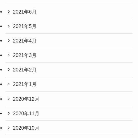
2021年6月
2021年5月
2021年4月
2021年3月
2021年2月
2021年1月
2020年12月
2020年11月
2020年10月