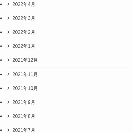
2022年4月
2022年3月
2022年2月
2022年1月
2021年12月
2021年11月
2021年10月
2021年9月
2021年8月
2021年7月