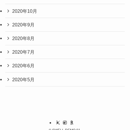
2020年10月
2020年9月
2020年8月
2020年7月
2020年6月
2020年5月