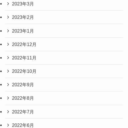
2023年3月
2023年2月
2023年1月
2022年12月
2022年11月
2022年10月
2022年9月
2022年8月
2022年7月
2022年6月