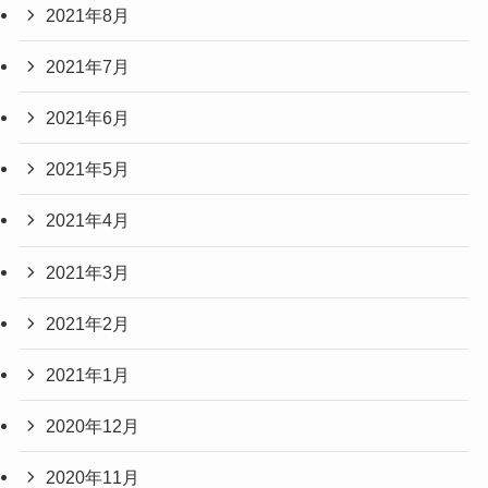
2021年8月
2021年7月
2021年6月
2021年5月
2021年4月
2021年3月
2021年2月
2021年1月
2020年12月
2020年11月