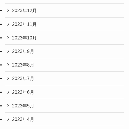
2023年12月
2023年11月
2023年10月
2023年9月
2023年8月
2023年7月
2023年6月
2023年5月
2023年4月