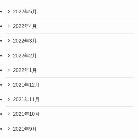
2022年5月
2022年4月
2022年3月
2022年2月
2022年1月
2021年12月
2021年11月
2021年10月
2021年9月