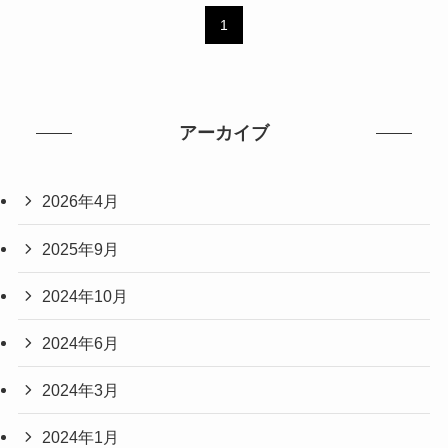
1
アーカイブ
2026年4月
2025年9月
2024年10月
2024年6月
2024年3月
2024年1月