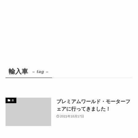
輸入車
– tag –
プレミアムワールド・モーターフ
車
ェアに行ってきました！
2021年10月17日