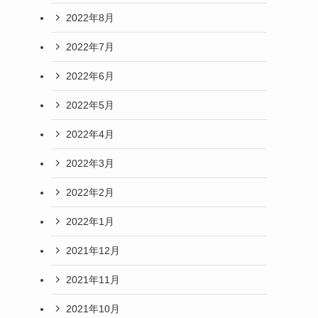
2022年8月
2022年7月
2022年6月
2022年5月
2022年4月
2022年3月
2022年2月
2022年1月
2021年12月
2021年11月
2021年10月