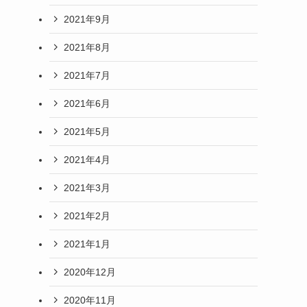
2021年9月
2021年8月
2021年7月
2021年6月
2021年5月
2021年4月
2021年3月
2021年2月
2021年1月
2020年12月
2020年11月