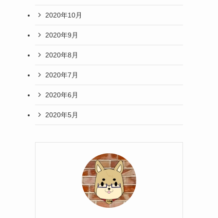
2020年10月
2020年9月
2020年8月
2020年7月
2020年6月
2020年5月