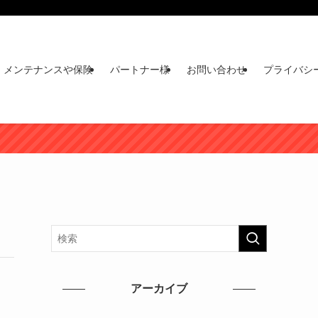
メンテナンスや保険
パートナー様
お問い合わせ
プライバシ
アーカイブ