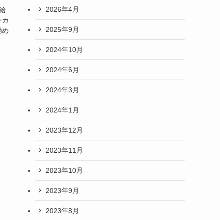
2026年4月
給
ーカ
2025年9月
勧め
2024年10月
2024年6月
2024年3月
2024年1月
2023年12月
2023年11月
2023年10月
2023年9月
2023年8月