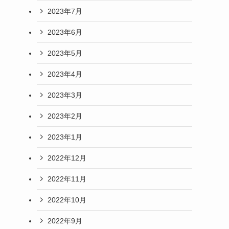
2023年7月
2023年6月
2023年5月
2023年4月
2023年3月
2023年2月
2023年1月
2022年12月
2022年11月
2022年10月
2022年9月