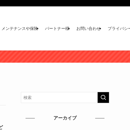
メンテナンスや保険
パートナー様
お問い合わせ
プライバシ
アーカイブ
ど