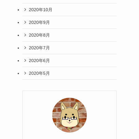
2020年10月
2020年9月
2020年8月
2020年7月
2020年6月
2020年5月