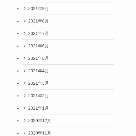
2021年9月
2021年8月
2021年7月
2021年6月
2021年5月
2021年4月
2021年3月
2021年2月
2021年1月
2020年12月
2020年11月