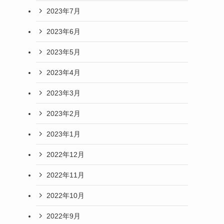
2023年7月
2023年6月
2023年5月
2023年4月
2023年3月
2023年2月
2023年1月
2022年12月
2022年11月
2022年10月
2022年9月