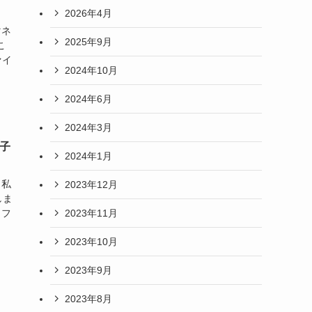
2026年4月
マネ
2025年9月
こ
ァイ
2024年10月
2024年6月
2024年3月
子
2024年1月
、私
2023年12月
しま
2023年11月
 フ
2023年10月
2023年9月
2023年8月