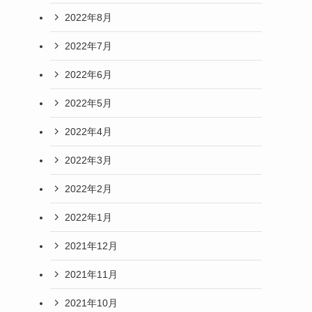
2022年8月
2022年7月
2022年6月
2022年5月
2022年4月
2022年3月
2022年2月
2022年1月
2021年12月
2021年11月
2021年10月