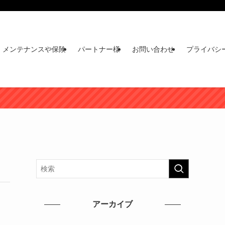
メンテナンスや保険
パートナー様
お問い合わせ
プライバシ
アーカイブ