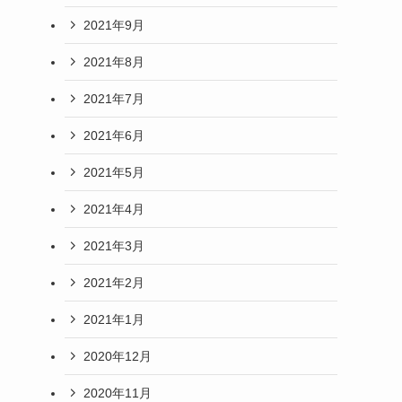
2021年9月
2021年8月
2021年7月
2021年6月
2021年5月
2021年4月
2021年3月
2021年2月
2021年1月
2020年12月
2020年11月