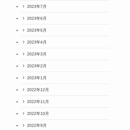
2023年7月
2023年6月
2023年5月
2023年4月
2023年3月
2023年2月
2023年1月
2022年12月
2022年11月
2022年10月
2022年9月