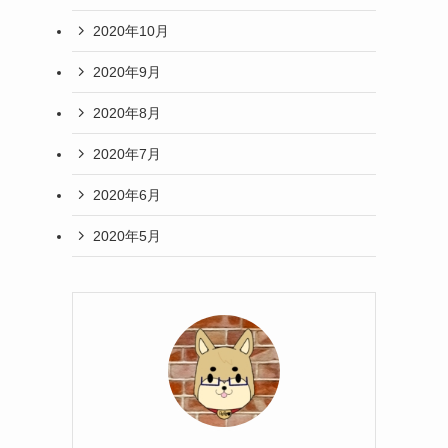
2020年10月
2020年9月
2020年8月
2020年7月
2020年6月
2020年5月