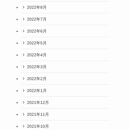
2022年8月
2022年7月
2022年6月
2022年5月
2022年4月
2022年3月
2022年2月
2022年1月
2021年12月
2021年11月
2021年10月