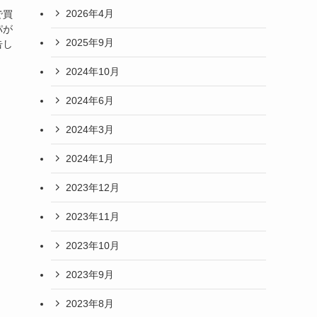
2026年4月
で買
パが
2025年9月
告し
2024年10月
2024年6月
2024年3月
2024年1月
2023年12月
2023年11月
2023年10月
2023年9月
2023年8月