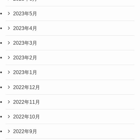
2023年5月
2023年4月
2023年3月
2023年2月
2023年1月
2022年12月
2022年11月
2022年10月
2022年9月