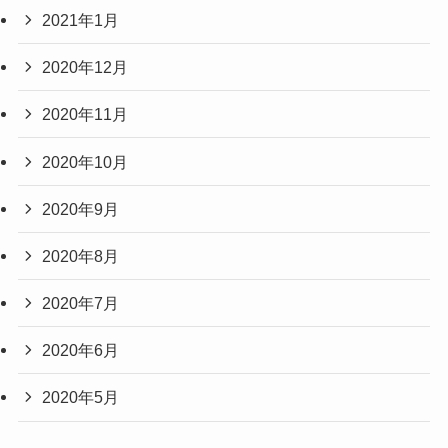
2021年1月
2020年12月
2020年11月
2020年10月
2020年9月
2020年8月
2020年7月
2020年6月
2020年5月