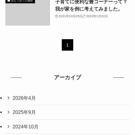
子育てに便利な畳コーナーって？
住んでみての感想
我が家を例に考えてみました。
2021年10月25日
2022年1月22日
1
アーカイブ
2026年4月
2025年9月
2024年10月