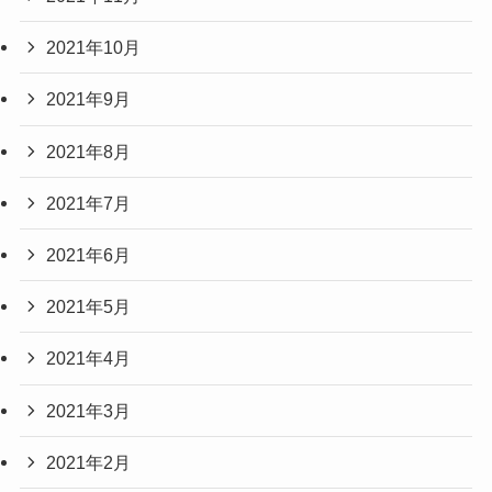
2021年10月
2021年9月
2021年8月
2021年7月
2021年6月
2021年5月
2021年4月
2021年3月
2021年2月