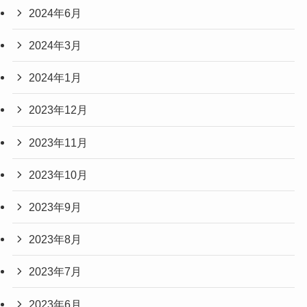
2024年6月
2024年3月
2024年1月
2023年12月
2023年11月
2023年10月
2023年9月
2023年8月
2023年7月
2023年6月