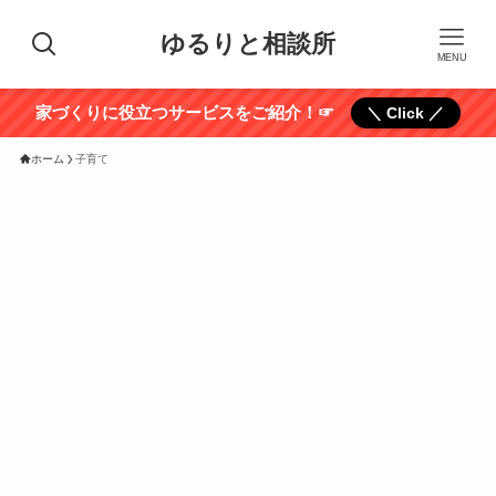
ゆるりと相談所
MENU
家づくりに役立つサービスをご紹介！☞
＼ Click ／
ホーム
子育て