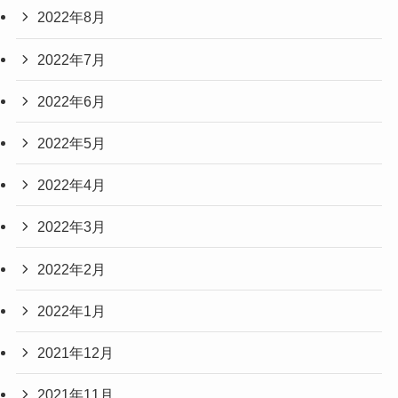
2022年8月
2022年7月
2022年6月
2022年5月
2022年4月
2022年3月
2022年2月
2022年1月
2021年12月
2021年11月