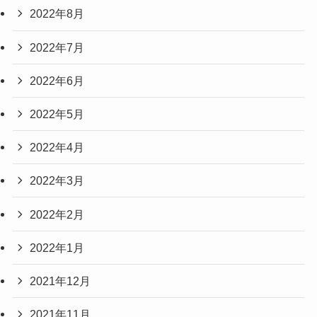
2022年8月
2022年7月
2022年6月
2022年5月
2022年4月
2022年3月
2022年2月
2022年1月
2021年12月
2021年11月