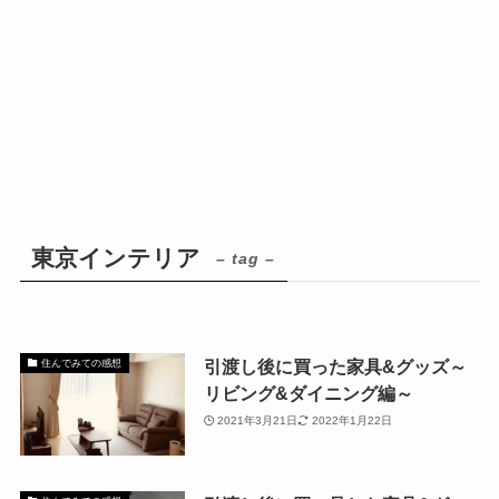
東京インテリア
– tag –
引渡し後に買った家具&グッズ～
住んでみての感想
リビング&ダイニング編～
2021年3月21日
2022年1月22日