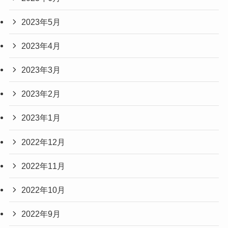
2023年5月
2023年4月
2023年3月
2023年2月
2023年1月
2022年12月
2022年11月
2022年10月
2022年9月