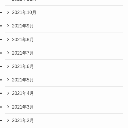
2021年10月
2021年9月
2021年8月
2021年7月
2021年6月
2021年5月
2021年4月
2021年3月
2021年2月