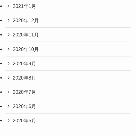
2021年1月
2020年12月
2020年11月
2020年10月
2020年9月
2020年8月
2020年7月
2020年6月
2020年5月