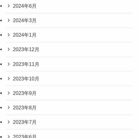
2024年6月
2024年3月
2024年1月
2023年12月
2023年11月
2023年10月
2023年9月
2023年8月
2023年7月
2023年6月