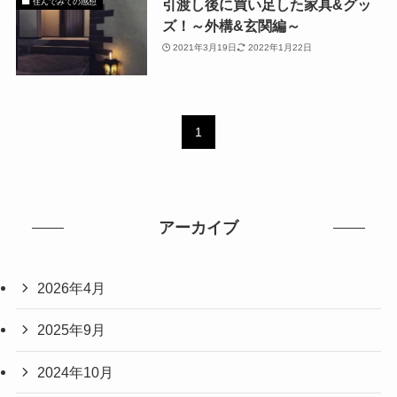
引渡し後に買い足した家具&グッ
住んでみての感想
ズ！～外構&玄関編～
2021年3月19日
2022年1月22日
1
アーカイブ
2026年4月
2025年9月
2024年10月