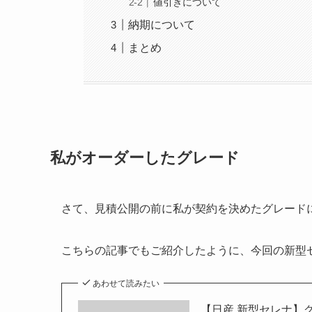
値引きについて
納期について
まとめ
私がオーダーしたグレード
さて、見積公開の前に私が契約を決めたグレード
こちらの記事でもご紹介したように、今回の新型
あわせて読みたい
【日産 新型セレナ】