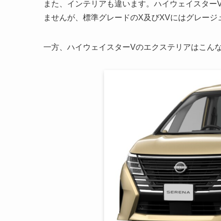
また、インテリアも違います。ハイウェイスターV
ませんが、標準グレードのX及びXVにはグレージ
一方、ハイウェイスターVのエクステリアはこんな