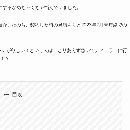
にするかめちゃくちゃ悩んでいました。
介したのち、契約した時の見積もりと2023年2月末時点での
くセレナが欲しい！という人は、とりあえず急いでディーラーに行
。！？
目次