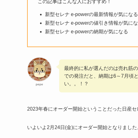
この記事はこんな人におすすめ！
新型セレナ e-powerの最新情報が気になる
新型セレナ e-powerの値引き情報が気に
新型セレナ e-powerの納期が気になる
最終的に私が選んだのは売れ筋のハ
での発注だと、納期は6～7月頃
い。。！？
pepe
2023年春にオーダー開始ということだった日産セレナ 
いよいよ2月24日(金)にオーダー開始となりま