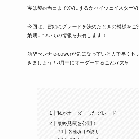
実は契約当日までXVにするかハイウェイスターV
今回は、冒頭にグレードを決めたときの模様をご紹
納期についての情報を共有します！
新型セレナ e-powerが気になっている人で早
きましょう！3月中にオーダーすることが大事。
私がオーダーしたグレード
最終見積を公開！
各種項目の説明