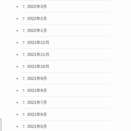
2022年3月
2022年2月
2022年1月
2021年12月
2021年11月
2021年10月
2021年9月
2021年8月
2021年7月
2021年6月
2021年5月