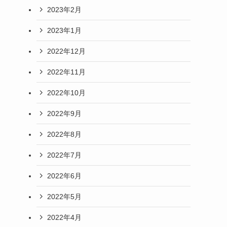
2023年2月
2023年1月
2022年12月
2022年11月
2022年10月
2022年9月
2022年8月
2022年7月
2022年6月
2022年5月
2022年4月