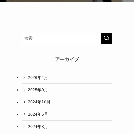
アーカイブ
2026年4月
2025年9月
2024年10月
2024年6月
2024年3月