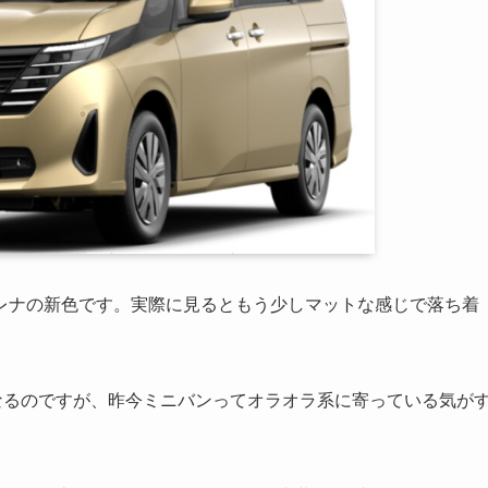
レナの新色です。実際に見るともう少しマットな感じで落ち着
なるのですが、昨今ミニバンってオラオラ系に寄っている気が