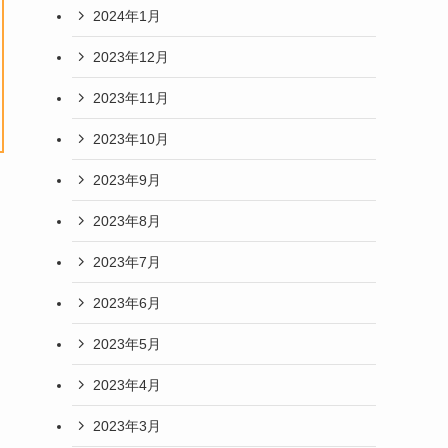
2024年1月
2023年12月
2023年11月
2023年10月
2023年9月
2023年8月
2023年7月
2023年6月
2023年5月
2023年4月
2023年3月