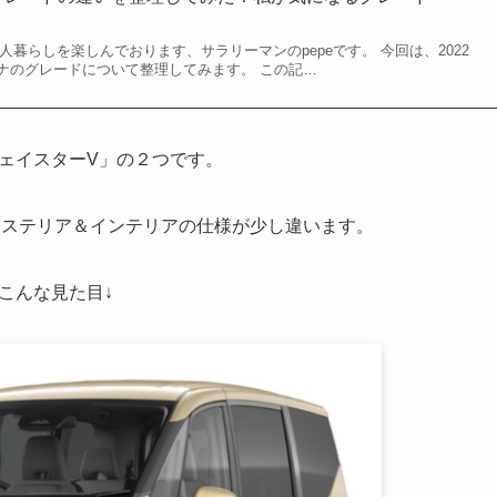
三人暮らしを楽しんでおります、サラリーマンのpepeです。 今回は、2022
ナのグレードについて整理してみます。 この記…
ェイスターV」の２つです。
クステリア＆インテリアの仕様が少し違います。
こんな見た目↓