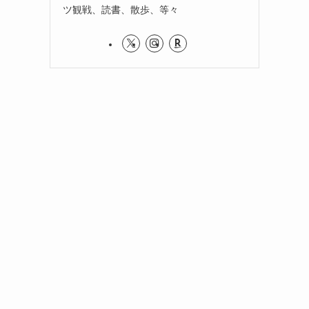
ツ観戦、読書、散歩、等々