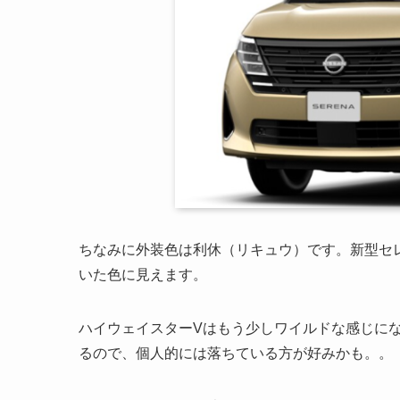
ちなみに外装色は利休（リキュウ）です。新型セ
いた色に見えます。
ハイウェイスターVはもう少しワイルドな感じに
るので、個人的には落ちている方が好みかも。。