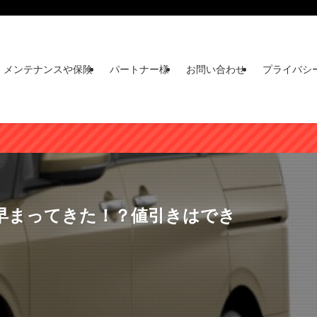
メンテナンスや保険
パートナー様
お問い合わせ
プライバシ
納期が早まってきた！？値引きはでき