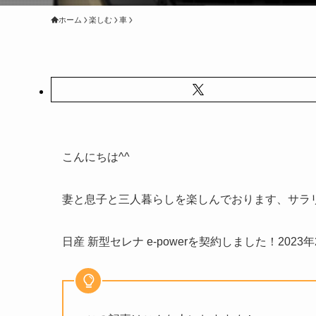
ホーム
楽しむ
車
こんにちは^^
妻と息子と三人暮らしを楽しんでおります、サラリ
日産 新型セレナ e-powerを契約しました！2