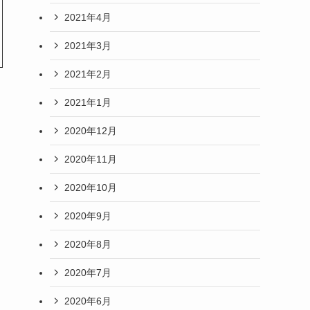
2021年4月
2021年3月
2021年2月
2021年1月
2020年12月
2020年11月
2020年10月
2020年9月
2020年8月
2020年7月
2020年6月