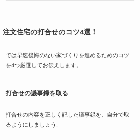
注文住宅の打合せのコツ4選！
では早速後悔のない家づくりを進めるためのコツ
を4つ厳選してお伝えします。
打合せの議事録を取る
打合せの内容を正しく記した議事録を、自分で取
るようにしましょう。