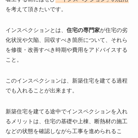
を考えて頂きたいです。
インスペクションとは、
住宅の専門家
が住宅の劣
化状況や欠陥、回収すべき箇所について、それら
を修復・改善すべき時期や費用をアドバイスする
こと。
このインスペクションは、新築住宅を建てる過程
でも入れることが出来ます。
新築住宅を建てる途中でインスペクションを入れ
るメリットは、住宅の基礎や上棟、断熱材の施工
などの状態を確認しながら工事を進められるこ