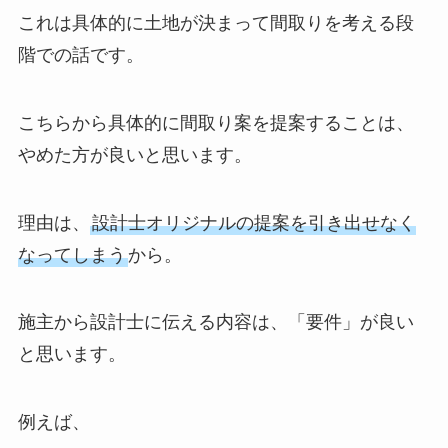
これは具体的に土地が決まって間取りを考える段
階での話です。
こちらから具体的に間取り案を提案することは、
やめた方が良いと思います。
理由は、
設計士オリジナルの提案を引き出せなく
なってしまう
から。
施主から設計士に伝える内容は、「要件」が良い
と思います。
例えば、