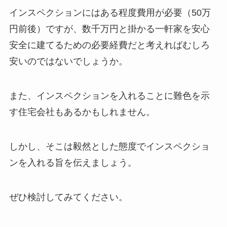
インスペクションにはある程度費用が必要（50万
円前後）ですが、数千万円と掛かる一軒家を安心
安全に建てるための必要経費だと考えればむしろ
安いのではないでしょうか。
また、インスペクションを入れることに難色を示
す住宅会社もあるかもしれません。
しかし、そこは毅然とした態度でインスペクショ
ンを入れる旨を伝えましょう。
ぜひ検討してみてください。