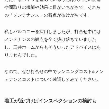
や間取りの機能や効果に目がいちがちで、それら
の「メンテナンス」の観点が抜けがちです。
私もバルコニーを採用しましたが、打合せ中には
メンテナンスの観点を全く抜け落ちていました
し、三井ホームからもそういったアドバイスはあ
りませんでした。
なので、ぜひ打合せの中でランニングコスト&メン
テナンスコストについて確認してみてください。
着工が近づけばインスペクションの検討も