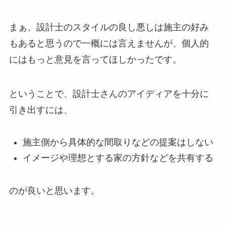
まぁ、設計士のスタイルの良し悪しは施主の好み
もあると思うので一概には言えませんが、個人的
にはもっと意見を言ってほしかったです。
ということで、設計士さんのアイディアを十分に
引き出すには、
施主側から具体的な間取りなどの提案はしない
イメージや理想とする家の方針などを共有する
のが良いと思います。