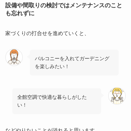
設備や間取りの検討ではメンテナンスのこと
も忘れずに
家づくりの打合せを進めていくと、
バルコニーを入れてガーデニング
を楽しみたい！
全館空調で快適な暮らしがした
い！
などやりたいことが溢れると思います。