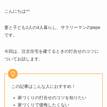
こんにちは^^
妻と子ども2人の4人暮らし、サラリーマンのpepe
です。
今回は、注文住宅を建てるときの打合せのコツに
ついてお話します。
この記事はこんな人におすすめ！
家づくりの打合せのコツを知りたい
家づくりで後悔したくない