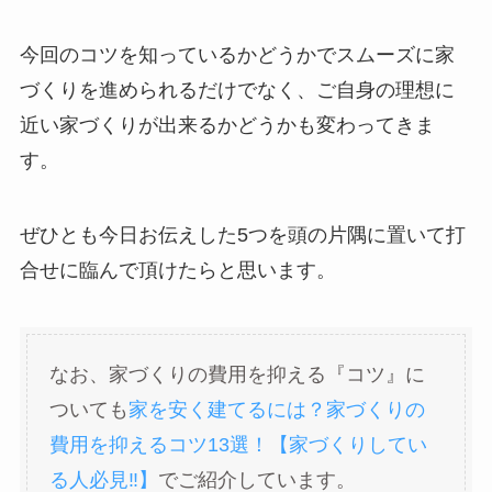
今回のコツを知っているかどうかでスムーズに家
づくりを進められるだけでなく、ご自身の理想に
近い家づくりが出来るかどうかも変わってきま
す。
ぜひとも今日お伝えした5つを頭の片隅に置いて打
合せに臨んで頂けたらと思います。
なお、家づくりの費用を抑える『コツ』に
ついても
家を安く建てるには？家づくりの
費用を抑えるコツ13選！【家づくりしてい
る人必見‼】
でご紹介しています。