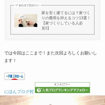
あわせて読みたい
家を安く建てるには？家づく
りの費用を抑えるコツ13選！
【家づくりしている人必
見‼】
では今回はここまで！また次回よろしくお願いし
ます！
にほんブログ村