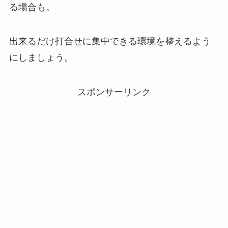
る場合も。
出来るだけ打合せに集中できる環境を整えるよう
にしましょう。
スポンサーリンク