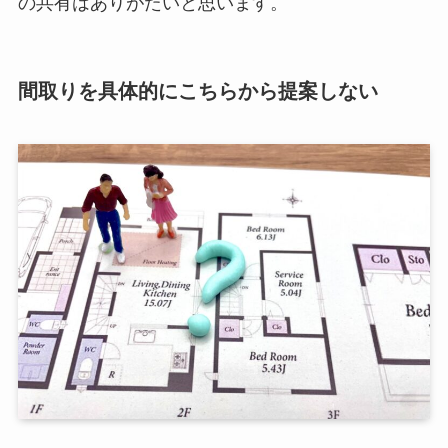
の共有はありがたいと思います。
間取りを具体的にこちらから提案しない