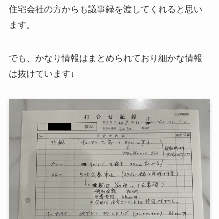
住宅会社の方からも議事録を渡してくれると思い
ます。
でも、かなり情報はまとめられており細かな情報
は抜けています↓