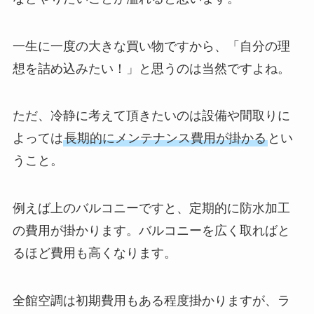
一生に一度の大きな買い物ですから、「自分の理
想を詰め込みたい！」と思うのは当然ですよね。
ただ、冷静に考えて頂きたいのは設備や間取りに
よっては
長期的にメンテナンス費用が掛かる
とい
うこと。
例えば上のバルコニーですと、定期的に防水加工
の費用が掛かります。バルコニーを広く取ればと
るほど費用も高くなります。
全館空調は初期費用もある程度掛かりますが、ラ