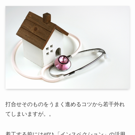
打合せそのものをうまく進めるコツから若干外れ
てしまいますが。。
着工する前にはぜひ
「インスペクション」の活用