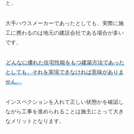
と。
大手ハウスメーカーであったとしても、実際に施
工に携わるのは地元の建設会社である場合が多い
です。
どんなに優れた住宅性能をもつ建築方法であった
としても、それを実現できなければ意味がありま
せん。
インスペクションを入れて正しい状態かを確認し
ながら工事を進められることは施主にとって大き
なメリットとなります。