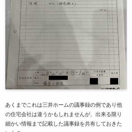
あくまでこれは三井ホームの議事録の例であり他
の住宅会社は違うかもしれませんが、出来る限り
細かい情報まで記載した議事録を共有しておきた