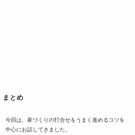
まとめ
今回は、家づくりの打合せをうまく進めるコツを
中心にお話してきました。