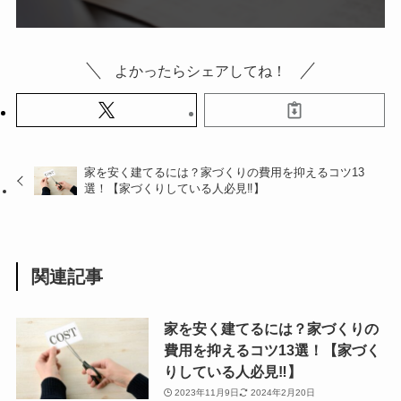
よかったらシェアしてね！
家を安く建てるには？家づくりの費用を抑えるコツ13
選！【家づくりしている人必見‼】
関連記事
家を安く建てるには？家づくりの
費用を抑えるコツ13選！【家づく
りしている人必見‼】
2023年11月9日
2024年2月20日