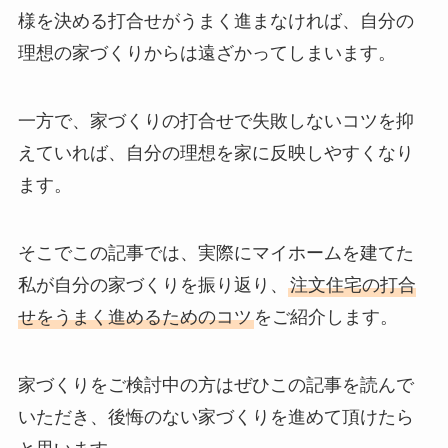
様を決める打合せがうまく進まなければ、自分の
理想の家づくりからは遠ざかってしまいます。
一方で、家づくりの打合せで失敗しないコツを抑
えていれば、自分の理想を家に反映しやすくなり
ます。
そこでこの記事では、実際にマイホームを建てた
私が自分の家づくりを振り返り、
注文住宅の打合
せをうまく進めるためのコツ
をご紹介します。
家づくりをご検討中の方はぜひこの記事を読んで
いただき、後悔のない家づくりを進めて頂けたら