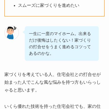
スムーズに家づくりを進めたい
一生に一度のマイホーム。出来る
だけ後悔はしたくない！家づくり
の打合せをうまく進めるコツって
あるのかな。
家づくりを考えている人、住宅会社との打合せが
始まった人でこんな風な悩みを持つ方もいらっし
ゃると思います。
いくら優れた技術を持った住宅会社でも、家の仕