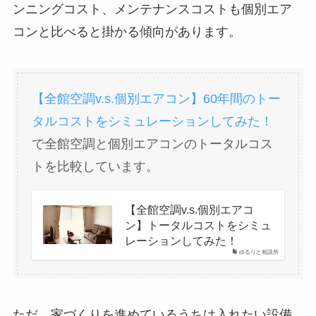
ンニングコスト、メンテナンスコストも個別エア
コンと比べると掛かる傾向があります。
【全館空調v.s.個別エアコン】60年間のトー
タルコストをシミュレーションしてみた！
で全館空調と個別エアコンのトータルコス
トを比較しています。
【全館空調v.s.個別エアコ
ン】トータルコストをシミュ
レーションしてみた！
ゆるりと相談所
ただ、家づくりを進めているうちは入れたい設備