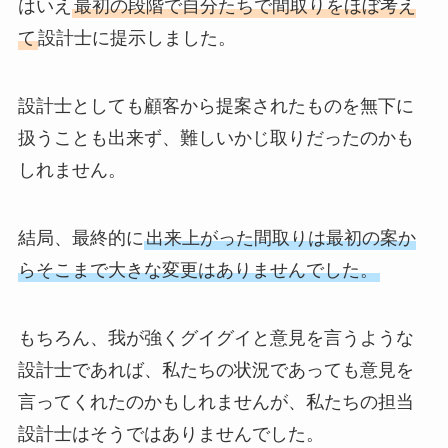
はいえ
最初の段階で自分たちで間取りをほぼ考え
て
設計士に提示しました。
設計士としても顧客から提案されたものを無下に
扱うことも出来ず、難しいかじ取りだったのかも
しれません。
結局、最終的に
出来上がった間取りは最初の案か
らそこまで大きな変更はありませんでした。
もちろん、我が強くグイグイと意見を言うような
設計士であれば、私たちの状況であっても意見を
言ってくれたのかもしれませんが、私たちの担当
設計士はそうではありませんでした。