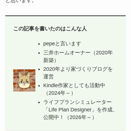
と思います。
この記事を書いたのはこんな人
pepeと言います
三井ホームオーナー（2020年
新築）
2020年より家づくりブログを
運営
Kindle作家としても活動中
（2024年～）
ライフプランシミュレーター
「Life Plan Designer」を作成、
公開中！（2026年～）