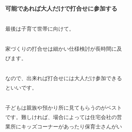
可能であれば大人だけで打合せに参加する
最後は子育て世帯に向けて。
家づくりの打合せは細かい仕様検討が長時間に及
びます。
なので、出来れば打合せには大人だけ参加できる
といいです。
子どもは親族や預かり所に見てもらうのがベスト
です。難しければ、場合によっては住宅会社の営
業所にキッズコーナーがあったり保育士さんがい