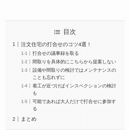
目次
注文住宅の打合せのコツ4選！
打合せの議事録を取る
間取りを具体的にこちらから提案しない
設備や間取りの検討ではメンテナンスの
ことも忘れずに
着工が近づけばインスペクションの検討
も
可能であれば大人だけで打合せに参加す
る
まとめ