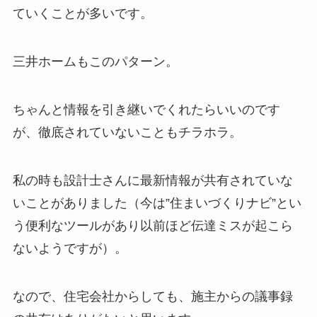
ていくことが多いです。
三井ホームもこのパターン。
ちゃんと情報を引き継いでくれたらいいのです
が、徹底されていないこともチラホラ。
私の時も設計士さんに最新情報が共有されていな
いことがありました（今は”住まいづくりナビ”とい
う便利なツールがあり以前ほど伝達ミスが起こら
ないようですが）。
なので、住宅会社からしても、施主からの議事録