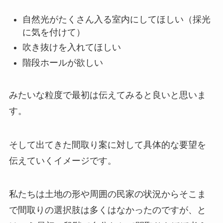
自然光がたくさん入る室内にしてほしい（採光
に気を付けて）
吹き抜けを入れてほしい
階段ホールが欲しい
みたいな粒度で最初は伝えてみると良いと思いま
す。
そして出てきた間取り案に対して具体的な要望を
伝えていくイメージです。
私たちは土地の形や周囲の民家の状況からそこま
で間取りの選択肢は多くはなかったのですが、と