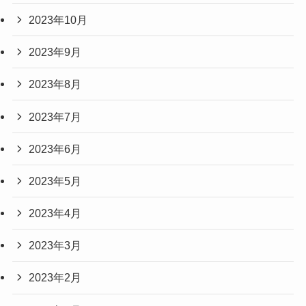
2023年10月
2023年9月
2023年8月
2023年7月
2023年6月
2023年5月
2023年4月
2023年3月
2023年2月