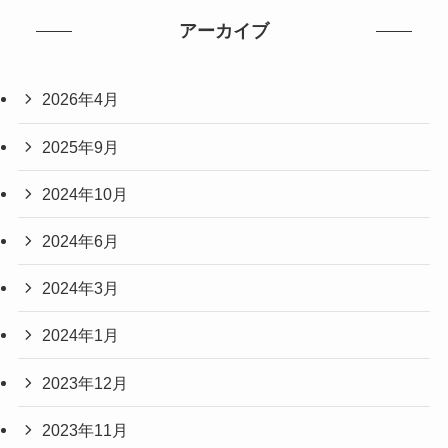
アーカイブ
2026年4月
2025年9月
2024年10月
2024年6月
2024年3月
2024年1月
2023年12月
2023年11月