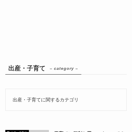
出産・子育て
– category –
出産・子育てに関するカテゴリ