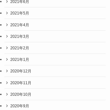
2021年6月
2021年5月
2021年4月
2021年3月
2021年2月
2021年1月
2020年12月
2020年11月
2020年10月
2020年9月