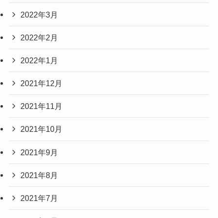
2022年3月
2022年2月
2022年1月
2021年12月
2021年11月
2021年10月
2021年9月
2021年8月
2021年7月