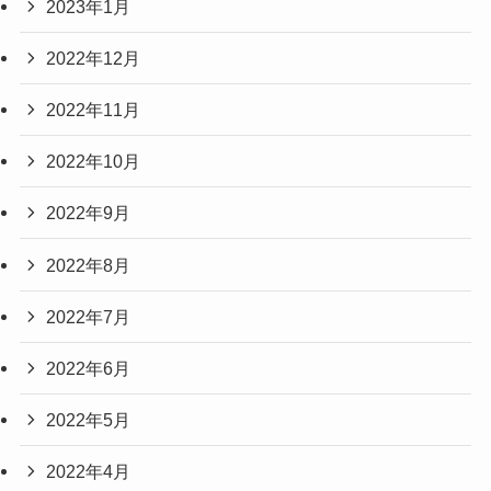
2023年1月
2022年12月
2022年11月
2022年10月
2022年9月
2022年8月
2022年7月
2022年6月
2022年5月
2022年4月