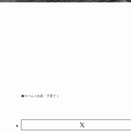
ホーム
出産・子育て