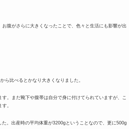
。お腹がさらに大きくなったことで、色々と生活にも影響が出
前から比べるとかなり大きくなりました。
ます。まだ靴下や腹帯は自分で身に付けてられていますが、こ
ます。
した。出産時の平均体重が3200gということなので、更に500g