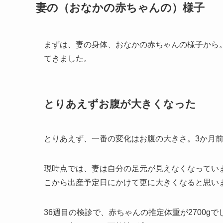
妻の（おなかの赤ちゃんの）様子
まずは、妻の身体、おなかの赤ちゃんの様子から
てきました。
とりあえずお腹が大きくなった
とりあえず、一番の変化はお腹の大きさ。3か月
現時点では、妻は自分の足元が見えなくなってい
こから出産予定日にかけて更に大きくなると思い
36週目の検診で、赤ちゃんの推定体重が2700gで