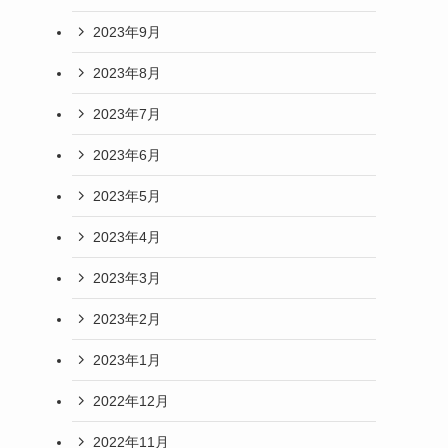
2023年9月
2023年8月
た
2023年7月
2023年6月
2023年5月
2023年4月
2023年3月
2023年2月
2023年1月
2022年12月
2022年11月