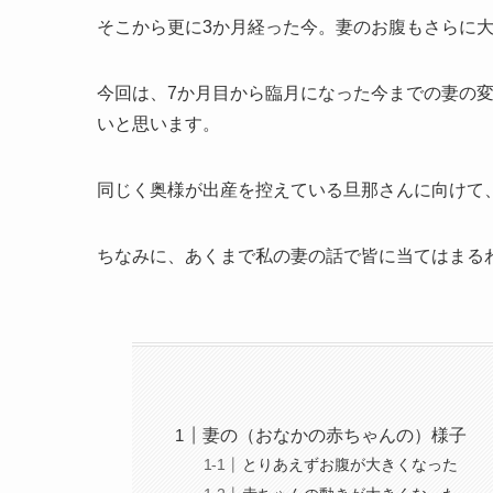
そこから更に3か月経った今。妻のお腹もさらに
今回は、
7か月目から臨月になった今までの妻の
いと思います。
同じく奥様が出産を控えている旦那さんに向けて
ちなみに、あくまで私の妻の話で皆に当てはまる
妻の（おなかの赤ちゃんの）様子
とりあえずお腹が大きくなった