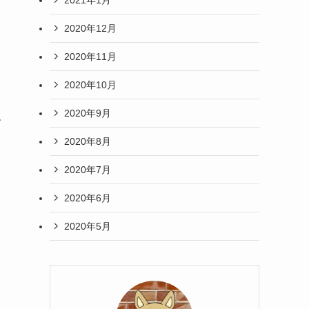
2020年12月
2020年11月
2020年10月
2020年9月
強
2020年8月
2020年7月
2020年6月
2020年5月