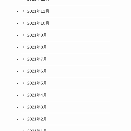
2021年11月
2021年10月
2021年9月
2021年8月
2021年7月
2021年6月
2021年5月
2021年4月
2021年3月
2021年2月
2021年1月