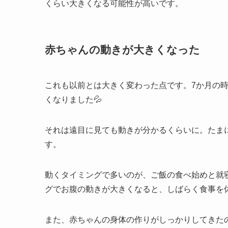
くらい大きくなる可能性が高いです。
赤ちゃんの動きが大きくなった
これも以前とは大きく変わった点です。7か月の
くなりました💦
それは遠目に見ても動きが分かるくらいに。たま
す。
動くタイミングで多いのが、ご飯の食べ始めと就
グでお腹の動きが大きくなると、しばらく食事を休
また、赤ちゃんの身体の作りがしっかりしてきた