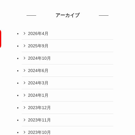
アーカイブ
2026年4月
2025年9月
2024年10月
2024年6月
2024年3月
2024年1月
2023年12月
た
2023年11月
2023年10月