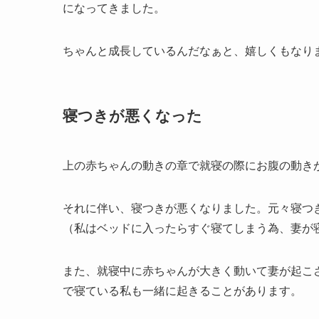
になってきました。
ちゃんと成長しているんだなぁと、嬉しくもなります(
寝つきが悪くなった
上の赤ちゃんの動きの章で就寝の際にお腹の動き
それに伴い、寝つきが悪くなりました。元々寝つ
（私はベッドに入ったらすぐ寝てしまう為、妻が
また、就寝中に赤ちゃんが大きく動いて妻が起こ
で寝ている私も一緒に起きることがあります。