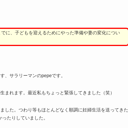
までに、子どもを迎えるためにやった準備や妻の変化につい
す、サラリーマンのpepeです。
が生まれます。最近私もちょっと緊張してきました（笑）
きました。つわり等もほとんどなく順調に妊婦生活を送ってき
かったりしていました。