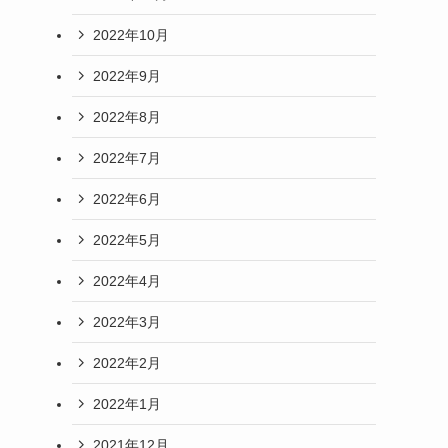
2022年10月
2022年9月
2022年8月
2022年7月
2022年6月
2022年5月
2022年4月
2022年3月
2022年2月
2022年1月
2021年12月