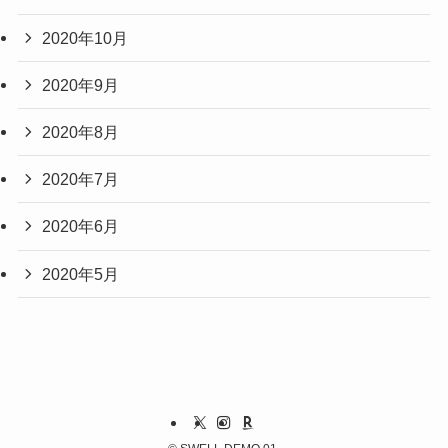
2020年10月
2020年9月
2020年8月
2020年7月
2020年6月
2020年5月