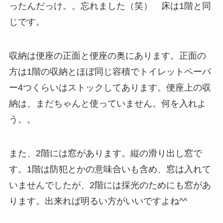
ったんだっけ。。忘れました（笑） 床は1階と同
じです。
収納は便座の正面と便座の奥にあります。正面の
方は1階の収納とほぼ同じ容積でトイレットペーパ
ー4つくらいはストックしてあります。便座上の収
納は、まだちゃんと使っていません。何を入れよ
う。。
また、2階には窓があります。縦の滑り出し窓で
す。1階は防犯とかの意味合いも含め、窓は入れて
いませんでしたが、2階には採光のためにも窓があ
ります。出来れば明るい方がいいですよね^^