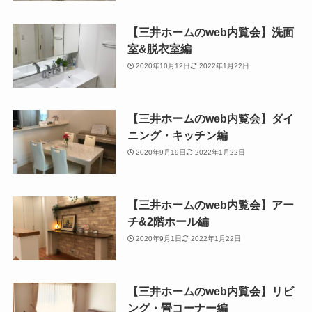
【三井ホームのweb内覧会】洗面
室&脱衣室編
2020年10月12日
2022年1月22日
【三井ホームのweb内覧会】ダイ
ニング・キッチン編
2020年9月19日
2022年1月22日
【三井ホームのweb内覧会】アー
チ&2階ホール編
2020年9月1日
2022年1月22日
【三井ホームのweb内覧会】リビ
ング・畳コーナー編