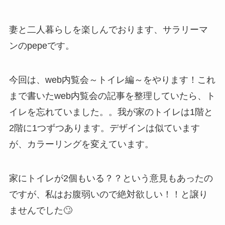
妻と二人暮らしを楽しんでおります、サラリーマ
ンのpepeです。
今回は、
web内覧会～トイレ編～
をやります！これ
まで書いたweb内覧会の記事を整理していたら、ト
イレを忘れていました。。我が家のトイレは1階と
2階に1つずつあります。デザインは似ています
が、カラーリングを変えています。
家にトイレが2個もいる？？という意見もあったの
ですが、私はお腹弱いので絶対欲しい！！と譲り
ませんでした🙄