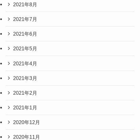
2021年8月
2021年7月
2021年6月
2021年5月
2021年4月
2021年3月
2021年2月
2021年1月
2020年12月
2020年11月