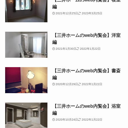
編
2021年12月25日
2023年3月25日
【三井ホームのweb内覧会】洋室
編
2021年1月30日
2022年1月22日
【三井ホームのweb内覧会】書斎
編
2020年12月29日
2022年1月22日
【三井ホームのweb内覧会】浴室
編
2020年10月24日
2022年1月22日