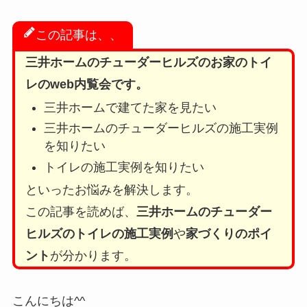
この記事は、、
三井ホームのチューダーヒルズのお家のトイ
レのweb内覧会です。
三井ホームで建てた家を見たい
三井ホームのチューダーヒルズの施工実例
を知りたい
トイレの施工実例を知りたい
といったお悩みを解決します。
この記事を読めば、
三井ホームのチューダー
ヒルズのトイレの施工実例
や
家づくりのポイ
ント
が分かります。
こんにちは^^