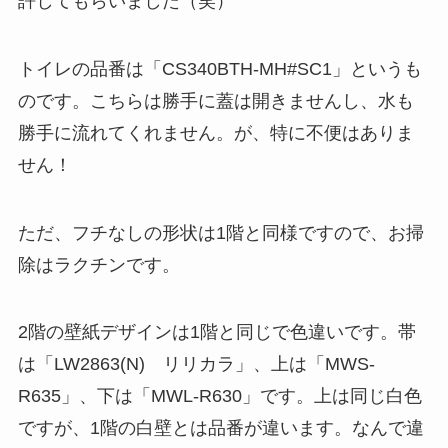
許してもらいました（笑）
トイレの品番は「CS340BTH-MH#SC1」というも
のです。こちらは勝手に蓋は開きませんし、水も
勝手に流れてくれません。が、特に不便はありま
せん！
ただ、フチなしの形状は1階と同様ですので、お掃
除はラクチンです。
2階の壁紙デザインは1階と同じで色違いです。帯
は「LW2863(N) リリカラ」、上は「MWS-
R635」、下は「MWL-R630」です。上は同じ白色
ですが、1階の白壁とは品番が違います。なんで違