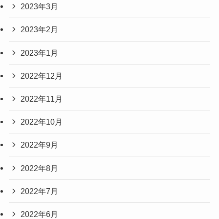
2023年3月
2023年2月
2023年1月
2022年12月
2022年11月
2022年10月
2022年9月
2022年8月
2022年7月
2022年6月