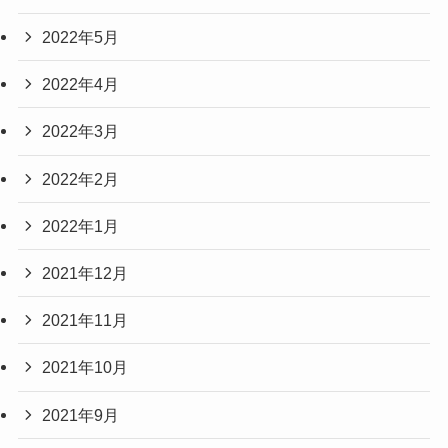
2022年5月
2022年4月
2022年3月
2022年2月
2022年1月
2021年12月
2021年11月
2021年10月
2021年9月