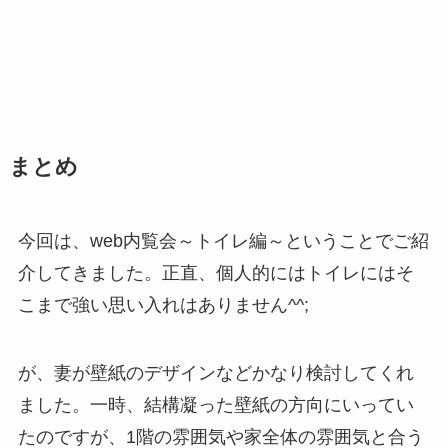
まとめ
今回は、web内覧会～トイレ編～ということでご紹
介してきました。正直、個人的にはトイレにはそ
こまで強い思い入れはありません^^;
が、妻が壁紙のデザインなどかなり検討してくれ
ました。一時、結構凝った壁紙の方向にいってい
たのですが、1階の雰囲気や家全体の雰囲気と合う