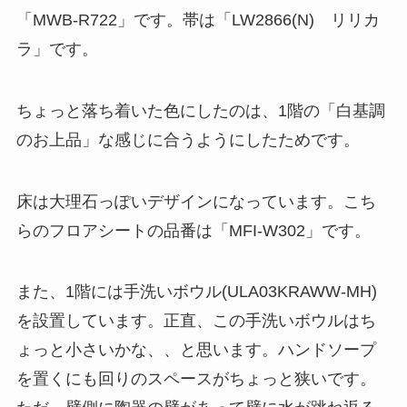
「MWB-R722」です。帯は「LW2866(N) リリカ
ラ」です。
ちょっと落ち着いた色にしたのは、1階の「白基調
のお上品」な感じに合うようにしたためです。
床は大理石っぽいデザインになっています。こち
らのフロアシートの品番は「MFI-W302」です。
また、1階には手洗いボウル(ULA03KRAWW-MH)
を設置しています。正直、この手洗いボウルはち
ょっと小さいかな、、と思います。ハンドソープ
を置くにも回りのスペースがちょっと狭いです。