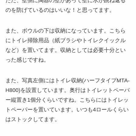
ただ、壁側に陶器の壁があって壁に水が跳ね返る
のを防げているのはいいな！と思ってます。
また、ボウルの下は収納になっています。こちら
にトイレ掃除用品（紙ブラシやトイレクイックル
など）を置いてます。収納としては必要十分とい
った感じですね。
また、写真左側にはトイレ収納(ハーフタイプMTA-
H800)を設置しています。奥行はトイレットペーパ
ー縦置き1個分くらいですね。こちらにはトイレッ
トペーパーを置いています。いつも4ロールくらい
はストックしてます。