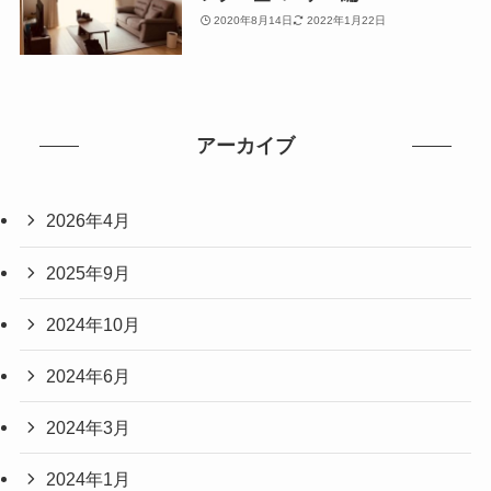
2020年8月14日
2022年1月22日
アーカイブ
2026年4月
2025年9月
2024年10月
2024年6月
2024年3月
2024年1月