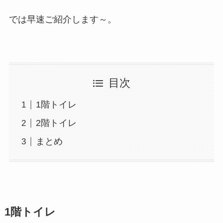
では早速ご紹介します～。
目次
1階トイレ
2階トイレ
まとめ
1階トイレ