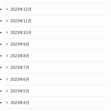
2023年12月
2023年11月
2023年10月
2023年9月
2023年8月
2023年7月
2023年6月
2023年5月
2023年4月