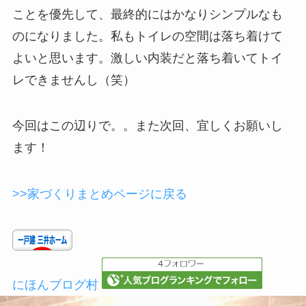
ことを優先して、最終的にはかなりシンプルなも
のになりました。私もトイレの空間は落ち着けて
よいと思います。激しい内装だと落ち着いてトイ
レできませんし（笑）
今回はこの辺りで。。また次回、宜しくお願いし
ます！
>>家づくりまとめページに戻る
にほんブログ村