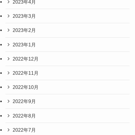
2023年4月
2023年3月
2023年2月
2023年1月
2022年12月
2022年11月
2022年10月
2022年9月
2022年8月
2022年7月