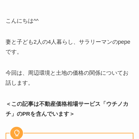
こんにちは^^
妻と子ども2人の4人暮らし、サラリーマンのpepe
です。
今回は、周辺環境と土地の価格の関係についてお
話します。
＜この記事は不動産価格相場サービス「ウチノカ
チ」のPRを含んでいます＞