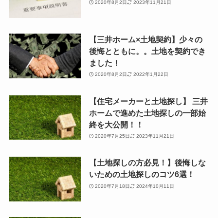
2020年8月2日
2023年11月21日
【三井ホーム×土地契約】少々の
後悔とともに。。土地を契約でき
ました！
2020年8月2日
2022年1月22日
【住宅メーカーと土地探し】 三井
ホームで進めた土地探しの一部始
終を大公開！！
2020年7月25日
2023年11月21日
【土地探しの方必見！】後悔しな
いための土地探しのコツ6選！
2020年7月18日
2024年10月11日