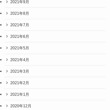
2021年9月
2021年8月
2021年7月
2021年6月
2021年5月
2021年4月
2021年3月
2021年2月
2021年1月
2020年12月