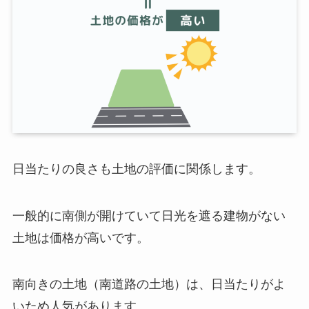
日当たりの良さも土地の評価に関係します。
一般的に南側が開けていて日光を遮る建物がない
土地は価格が高いです。
南向きの土地（南道路の土地）は、日当たりがよ
いため人気があります。