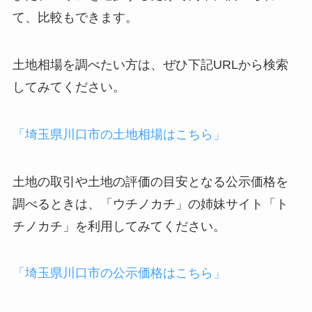
て、比較もできます。
土地相場を調べたい方は、ぜひ下記URLから検索
してみてください。
「埼玉県川口市の土地相場はこちら」
土地の取引や土地の評価の目安となる公示価格を
調べるときは、「ウチノカチ」の姉妹サイト「ト
チノカチ」を利用してみてください。
「埼玉県川口市の公示価格はこちら」