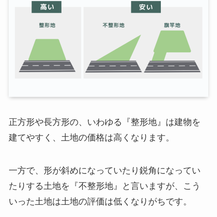
正方形や長方形の、いわゆる『整形地』は建物を
建てやすく、土地の価格は高くなります。
一方で、形が斜めになっていたり鋭角になってい
たりする土地を『不整形地』と言いますが、こう
いった土地は土地の評価は低くなりがちです。