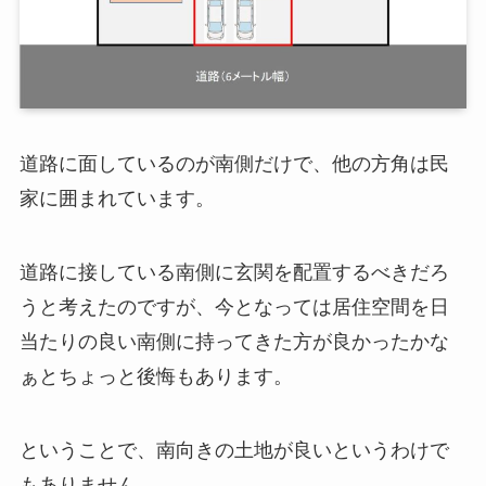
道路に面しているのが南側だけで、他の方角は民
家に囲まれています。
道路に接している南側に玄関を配置するべきだろ
うと考えたのですが、今となっては居住空間を日
当たりの良い南側に持ってきた方が良かったかな
ぁとちょっと後悔もあります。
ということで、南向きの土地が良いというわけで
もありません。