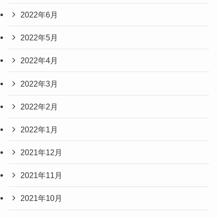
2022年6月
2022年5月
2022年4月
2022年3月
2022年2月
2022年1月
2021年12月
2021年11月
2021年10月