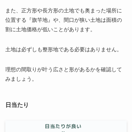
また、正方形や長方形の土地でも奥まった場所に
位置する『旗竿地』や、間口が狭い土地は面積の
割に土地価格が低いことがあります。
土地は必ずしも整形地である必要はありません。
理想の間取りが叶う広さと形があるかを確認して
みましょう。
日当たり