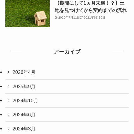
【期間にして1ヵ月未満！？】土
地を見つけてから契約までの流れ
2020年7月11日
2021年6月19日
アーカイブ
2026年4月
2025年9月
2024年10月
2024年6月
2024年3月