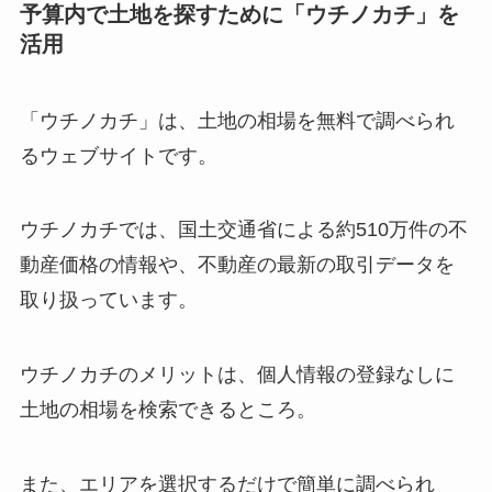
予算内で土地を探すために「ウチノカチ」を
活用
「ウチノカチ」は、土地の相場を無料で調べられ
るウェブサイトです。
ウチノカチでは、国土交通省による約510万件の不
動産価格の情報や、不動産の最新の取引データを
取り扱っています。
ウチノカチのメリットは、個人情報の登録なしに
土地の相場を検索できるところ。
また、エリアを選択するだけで簡単に調べられ