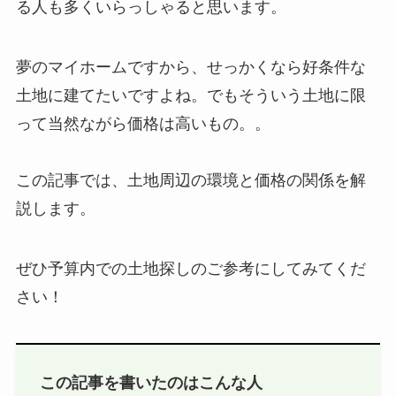
る人も多くいらっしゃると思います。
夢のマイホームですから、せっかくなら好条件な
土地に建てたいですよね。でもそういう土地に限
って当然ながら価格は高いもの。。
この記事では、土地周辺の環境と価格の関係を解
説します。
ぜひ予算内での土地探しのご参考にしてみてくだ
さい！
この記事を書いたのはこんな人