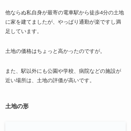
他ならぬ私自身が最寄の電車駅から徒歩4分の土地
に家を建てましたが、やっぱり通勤が楽ですし満
足しています。
土地の価格はちょっと高かったのですが。
また、駅以外にも公園や学校、病院などの施設が
近い場所は、土地の評価が高いです。
土地の形