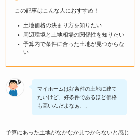
この記事はこんな人におすすめ！
土地価格の決まり方を知りたい
周辺環境と土地相場の関係性を知りたい
予算内で条件に合った土地が見つからな
い
マイホームは好条件の土地に建て
たいけど、好条件であるほど価格
も高いんだよなぁ、、
予算にあった土地がなかなか見つからないと感じ