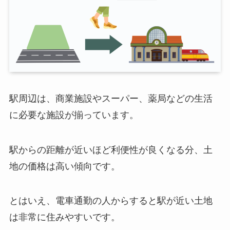
駅周辺は、商業施設やスーパー、薬局などの生活
に必要な施設が揃っています。
駅からの距離が近いほど利便性が良くなる分、土
地の価格は高い傾向です。
とはいえ、電車通勤の人からすると駅が近い土地
は非常に住みやすいです。