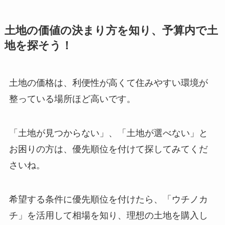
土地の価値の決まり方を知り、予算内で土
地を探そう！
土地の価格は、利便性が高くて住みやすい環境が
整っている場所ほど高いです。
「土地が見つからない」、「土地が選べない」と
お困りの方は、優先順位を付けて探してみてくだ
さいね。
希望する条件に優先順位を付けたら、「ウチノカ
チ」を活用して相場を知り、理想の土地を購入し