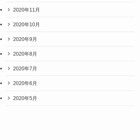
2020年11月
2020年10月
2020年9月
2020年8月
2020年7月
2020年6月
2020年5月