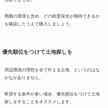
周囲の環境も含め、どの程度採光が期待できるか
を確認したうえで購入しましょう。
優先順位をつけて土地探しを
周辺環境の理想を全て叶える土地、というのはな
かなかありません。
希望する条件が多い場合、優先順位をつけて土地
探しをすることをオススメします。