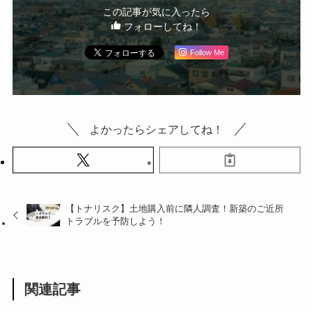
この記事が気に入ったら
フォローしてね！
Follow Me
よかったらシェアしてね！
【トナリスク】土地購入前に隣人調査！新築のご近所
トラブルを予防しよう！
関連記事