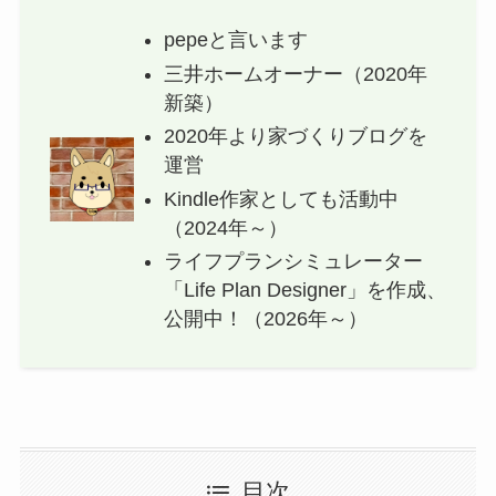
pepeと言います
三井ホームオーナー（2020年
新築）
2020年より家づくりブログを
運営
Kindle作家としても活動中
（2024年～）
ライフプランシミュレーター
「Life Plan Designer」を作成、
公開中！（2026年～）
目次