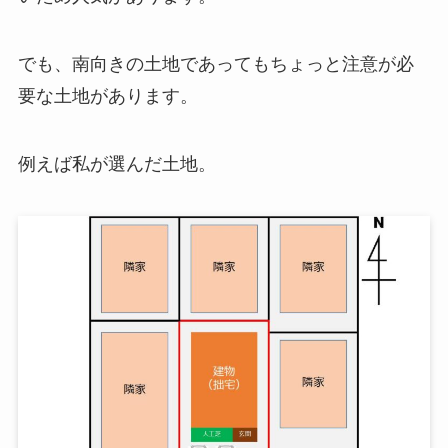
でも、南向きの土地であってもちょっと注意が必
要な土地があります。
例えば私が選んだ土地。