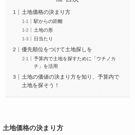
土地価格の決まり方
駅からの距離
土地の形
日当たり
優先順位をつけて土地探しを
予算内で土地を探すために「ウチノカ
チ」を活用
土地の価値の決まり方を知り、予算内で
土地を探そう！
土地価格の決まり方