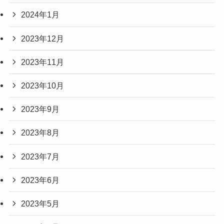
2024年1月
2023年12月
2023年11月
2023年10月
2023年9月
2023年8月
2023年7月
2023年6月
2023年5月