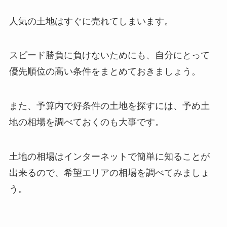
人気の土地はすぐに売れてしまいます。
スピード勝負に負けないためにも、自分にとって
優先順位の高い条件をまとめておきましょう。
また、予算内で好条件の土地を探すには、予め土
地の相場を調べておくのも大事です。
土地の相場はインターネットで簡単に知ることが
出来るので、希望エリアの相場を調べてみましょ
う。