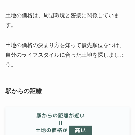
土地の価格は、周辺環境と密接に関係していま
す。
土地の価格の決まり方を知って優先順位をつけ、
自分のライフスタイルに合った土地を探しましょ
う。
駅からの距離